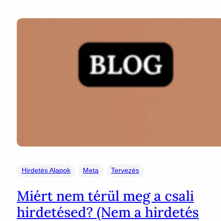
Hirdetés Alapok
Meta
Tervezés
Miért nem térül meg a csali
hirdetésed? (Nem a hirdetés