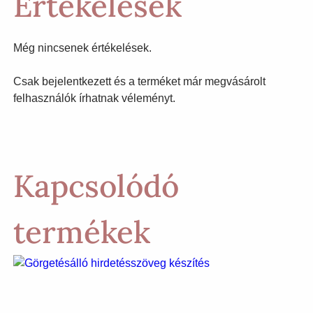
Értékelések
Még nincsenek értékelések.
Csak bejelentkezett és a terméket már megvásárolt
felhasználók írhatnak véleményt.
Kapcsolódó
termékek