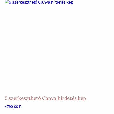
5 szerkeszthető Canva hirdetés kép
4790,00
Ft