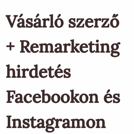
Vásárló szerző
+ Remarketing
hirdetés
Facebookon és
Instagramon