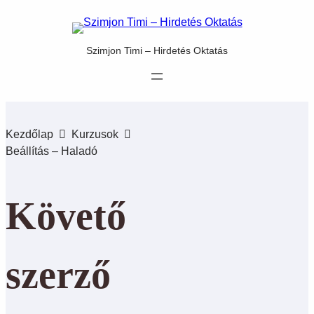
Szimjon Timi – Hirdetés Oktatás
Kezdőlap
Kurzusok
Beállítás – Haladó
Követő
szerző