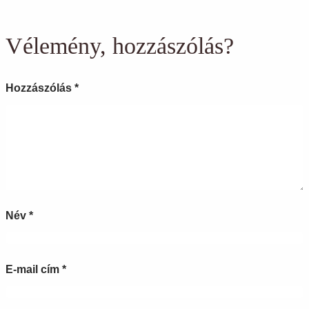
Vélemény, hozzászólás?
Hozzászólás
*
Név
*
E-mail cím
*