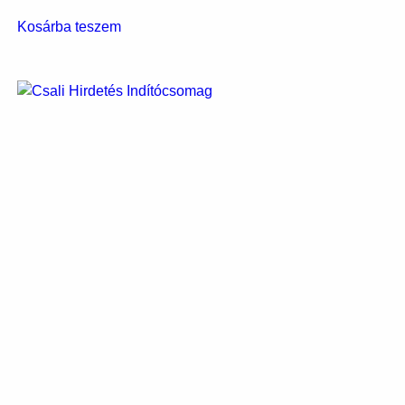
Kosárba teszem