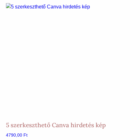
5 szerkeszthető Canva hirdetés kép
4790,00
Ft