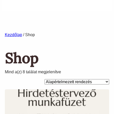
Kezdőlap
/ Shop
Shop
Mind a(z) 8 találat megjelenítve