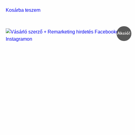
Kosárba teszem
Akció!