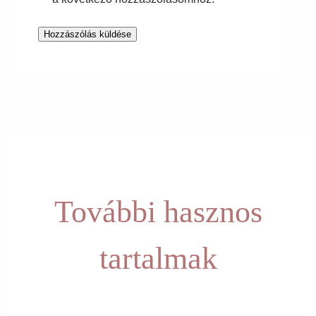
További hasznos
tartalmak